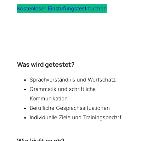
Kostenloser Einstufungstest buchen
Was wird getestet?
Sprachverständnis und Wortschatz
Grammatik und schriftliche
Kommunikation
Berufliche Gesprächssituationen
Individuelle Ziele und Trainingsbedarf
Wie läuft es ab?