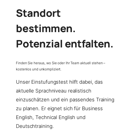
Standort
bestimmen.
Potenzial entfalten.
Finden Sie heraus, wo Sie oder Ihr Team aktuell stehen –
kostenlos und unkompliziert.
Unser Einstufungstest hilft dabei, das
aktuelle Sprachniveau realistisch
einzuschätzen und ein passendes Training
zu planen. Er eignet sich für Business
English, Technical English und
Deutschtraining.