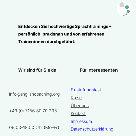
Entdecken Sie hochwertige Sprachtrainings –
persönlich, praxisnah und von erfahrenen
Trainer:innen durchgeführt.
Wir sind für Sie da
Für Interessenten
Einstufungstest
info@englishcoaching.org
Kurse
Über uns
+49 (0) 7156 30 70 295
Kontakt
Impressum
09:00–18:00 Uhr (Mo–Fr)
Datenschutzerklärung