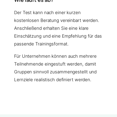
Der Test kann nach einer kurzen
kostenlosen Beratung vereinbart werden.
Anschließend erhalten Sie eine klare
Einschätzung und eine Empfehlung für das
passende Trainingsformat.
Für Unternehmen können auch mehrere
Teilnehmende eingestuft werden, damit
Gruppen sinnvoll zusammengestellt und
Lernziele realistisch definiert werden.