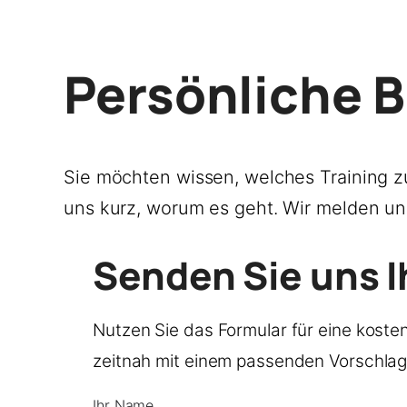
Persönliche B
Sie möchten wissen, welches Training z
uns kurz, worum es geht. Wir melden un
Senden Sie uns I
Nutzen Sie das Formular für eine koste
zeitnah mit einem passenden Vorschlag
Ihr Name