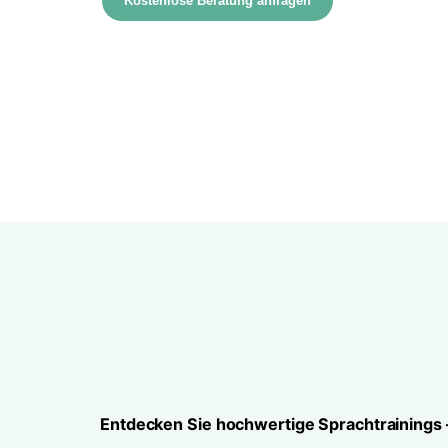
Entdecken Sie hochwertige Sprachtrainings –