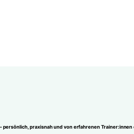
 persönlich, praxisnah und von erfahrenen Trainer:innen