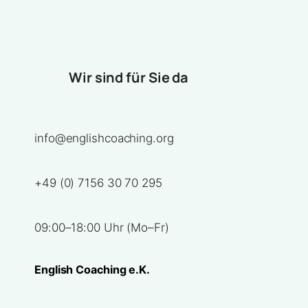
Wir sind für Sie da
info@englishcoaching.org
+49 (0) 7156 30 70 295
09:00–18:00 Uhr (Mo–Fr)
English Coaching e.K.