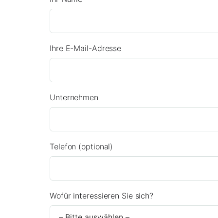
Ihre E-Mail-Adresse
Unternehmen
Telefon (optional)
Wofür interessieren Sie sich?