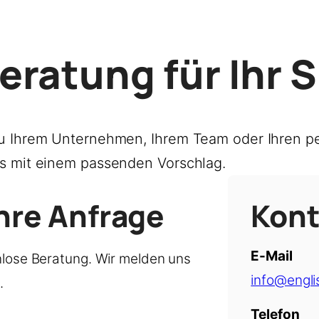
eratung für Ihr 
u Ihrem Unternehmen, Ihrem Team oder Ihren pe
s mit einem passenden Vorschlag.
hre Anfrage
Kont
E-Mail
nlose Beratung. Wir melden uns
info@engli
.
Telefon