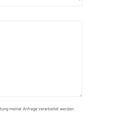
tung meiner Anfrage verarbeitet werden.