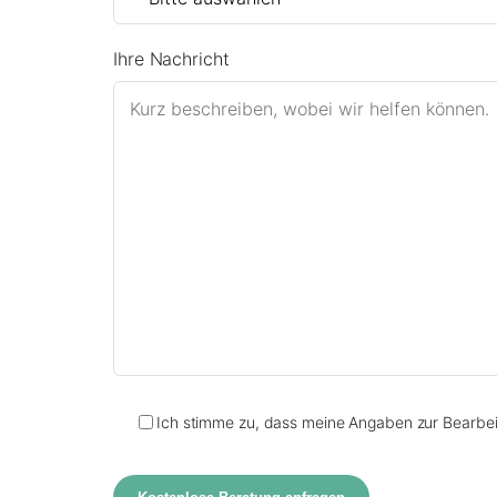
Ihre Nachricht
Ich stimme zu, dass meine Angaben zur Bearbei