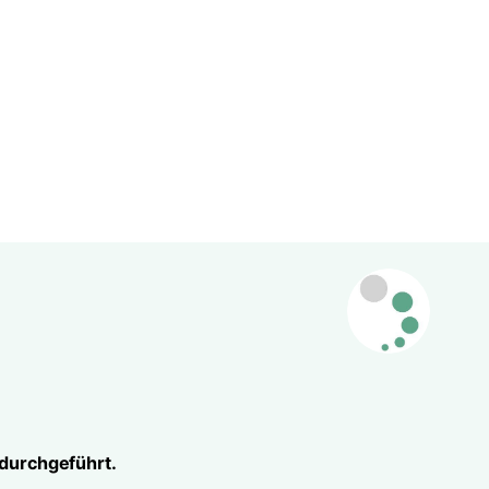
 durchgeführt.