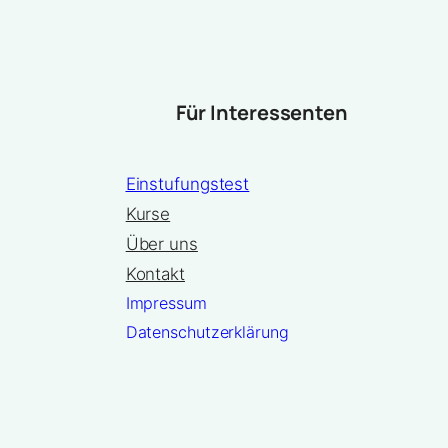
Für Interessenten
Einstufungstest
Kurse
Über uns
Kontakt
Impressum
Datenschutzerklärung