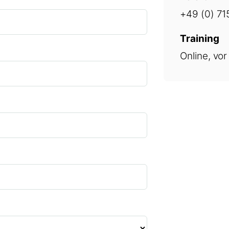
+49 (0) 71
Training
Online, vo